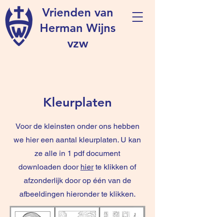
Vrienden van
Herman Wijns
vzw
Kleurplaten
Voor de kleinsten onder ons hebben
we hier een aantal kleurplaten. U kan
ze alle in 1 pdf document
downloaden door
hier
te klikken of
afzonderlijk door op één van de
afbeeldingen hieronder te klikken.