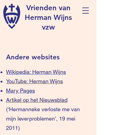
Vrienden van
Herman Wijns
vzw
Andere websites
Wikipedia: Herman Wijns
YouTube: Herman Wijns
Mary Pages
Artikel op het Nieuwsblad
(‘Hermanneke verloste me van
mijn leverproblemen’, 19 mei
2011)