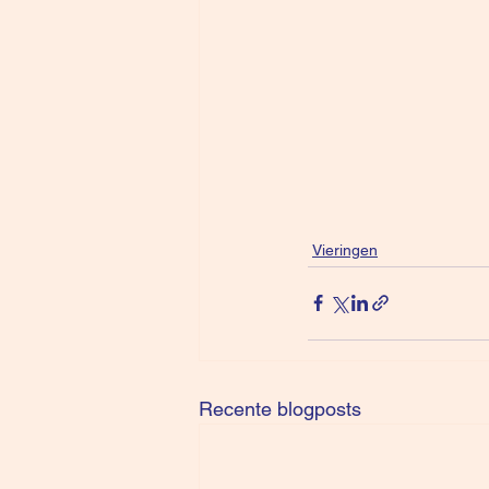
Vieringen
Recente blogposts