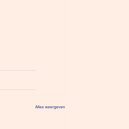
Alles weergeven