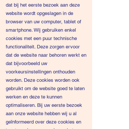
dat bij het eerste bezoek aan deze
website wordt opgeslagen in de
browser van uw computer, tablet of
smartphone. Wij gebruiken enkel
cookies met een puur technische
functionaliteit. Deze zorgen ervoor
dat de website naar behoren werkt en
dat bijvoorbeeld uw
voorkeursinstellingen onthouden
worden. Deze cookies worden ook
gebruikt om de website goed te laten
werken en deze te kunnen
optimaliseren. Bij uw eerste bezoek
aan onze website hebben wij u al
geïnformeerd over deze cookies en