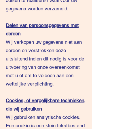
doelen te realiseren waarvoor uw
gegevens worden verzameld.
Delen van persoonsgegevens met
derden
Wij verkopen uw gegevens niet aan
derden en verstrekken deze
uitsluitend indien dit nodig is voor de
uitvoering van onze overeenkomst
met u of om te voldoen aan een
wettelijke verplichting.
Cookies, of vergelijkbare technieken,
die wij gebruiken
Wij gebruiken analytische cookies.
Een cookie is een klein tekstbestand