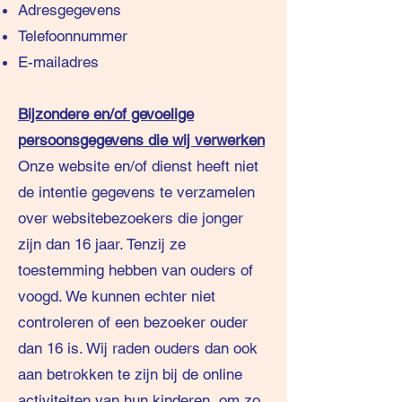
Adresgegevens
Telefoonnummer
E-mailadres
Bijzondere en/of gevoelige
persoonsgegevens die wij verwerken
Onze website en/of dienst heeft niet
de intentie gegevens te verzamelen
over websitebezoekers die jonger
zijn dan 16 jaar. Tenzij ze
toestemming hebben van ouders of
voogd. We kunnen echter niet
controleren of een bezoeker ouder
dan 16 is. Wij raden ouders dan ook
aan betrokken te zijn bij de online
activiteiten van hun kinderen, om zo