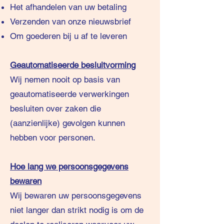
Het afhandelen van uw betaling
Verzenden van onze nieuwsbrief
Om goederen bij u af te leveren
Geautomatiseerde besluitvorming
Wij nemen nooit op basis van
geautomatiseerde verwerkingen
besluiten over zaken die
(aanzienlijke) gevolgen kunnen
hebben voor personen.
Hoe lang we persoonsgegevens
bewaren
Wij bewaren uw persoonsgegevens
niet langer dan strikt nodig is om de