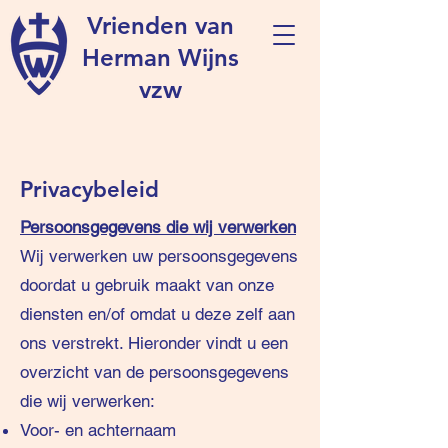
Vrienden van
Herman Wijns
vzw
Privacybeleid
Persoonsgegevens die wij verwerken
Wij verwerken uw persoonsgegevens
doordat u gebruik maakt van onze
diensten en/of omdat u deze zelf aan
ons verstrekt. Hieronder vindt u een
overzicht van de persoonsgegevens
die wij verwerken:
Voor- en achternaam