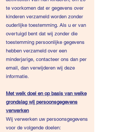
te voorkomen dat er gegevens over
kinderen verzameld worden zonder
ouderlijke toestemming. Als u er van
overtuigd bent dat wij zonder die
toestemming persoonlijke gegevens
hebben verzameld over een
minderjarige, contacteer ons dan per
email, dan verwijderen wij deze
informatie.
Met welk doel en op basis van welke
grondslag wij persoonsgegevens
verwerken
Wij verwerken uw persoonsgegevens
voor de volgende doelen: